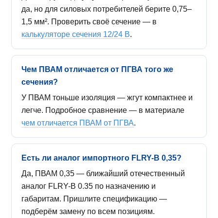
да, но для силовых потребителей берите 0,75–
1,5 мм². Проверить своё сечение — в
калькуляторе сечения 12/24 В
.
Чем ПВАМ отличается от ПГВА того же
сечения?
У ПВАМ тоньше изоляция — жгут компактнее и
легче. Подробное сравнение — в материале
чем отличается ПВАМ от ПГВА
.
Есть ли аналог импортного FLRY-B 0,35?
Да, ПВАМ 0,35 — ближайший отечественный
аналог FLRY-B 0.35 по назначению и
габаритам. Пришлите спецификацию —
подберём замену по всем позициям.