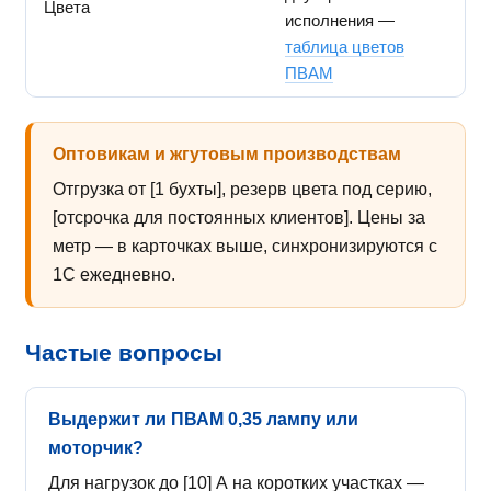
Цвета
исполнения —
таблица цветов
ПВАМ
Оптовикам и жгутовым производствам
Отгрузка от [1 бухты], резерв цвета под серию,
[отсрочка для постоянных клиентов]. Цены за
метр — в карточках выше, синхронизируются с
1С ежедневно.
Частые вопросы
Выдержит ли ПВАМ 0,35 лампу или
моторчик?
Для нагрузок до [10] А на коротких участках —