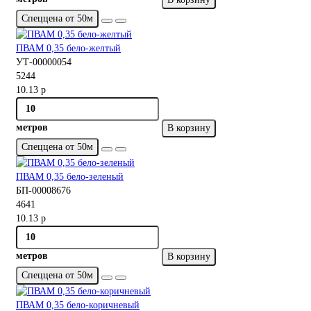
Спеццена от 50м
ПВАМ 0,35 бело-желтый
УТ-00000054
5244
10.13 р
метров
В корзину
Спеццена от 50м
ПВАМ 0,35 бело-зеленый
БП-00008676
4641
10.13 р
метров
В корзину
Спеццена от 50м
ПВАМ 0,35 бело-коричневый