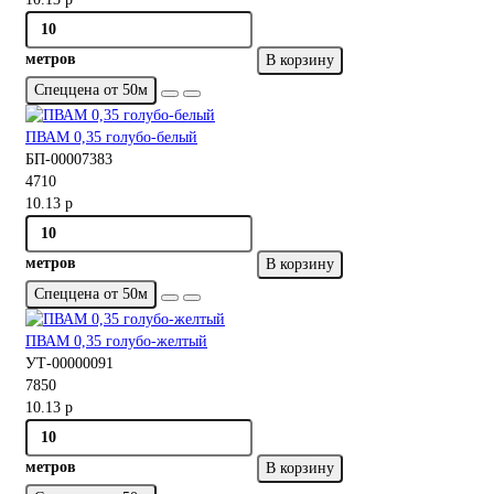
метров
В корзину
Спеццена от 50м
ПВАМ 0,35 голубо-белый
БП-00007383
4710
10.13 р
метров
В корзину
Спеццена от 50м
ПВАМ 0,35 голубо-желтый
УТ-00000091
7850
10.13 р
метров
В корзину