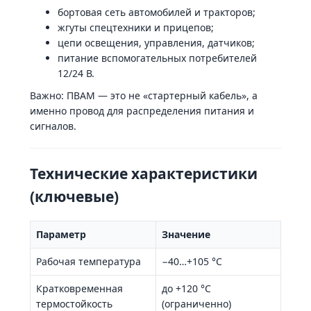
бортовая сеть автомобилей и тракторов;
жгуты спецтехники и прицепов;
цепи освещения, управления, датчиков;
питание вспомогательных потребителей
12/24 В.
Важно: ПВАМ — это не «стартерный кабель», а
именно провод для распределения питания и
сигналов.
Технические характеристики
(ключевые)
Параметр
Значение
Рабочая температура
−40…+105 °C
Кратковременная
до +120 °C
термостойкость
(ограниченно)