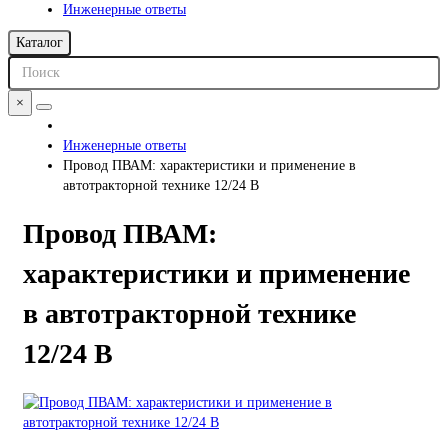
Инженерные ответы
Каталог
×
Инженерные ответы
Провод ПВАМ: характеристики и применение в
автотракторной технике 12/24 В
Провод ПВАМ:
характеристики и применение
в автотракторной технике
12/24 В