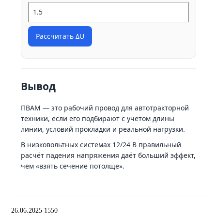
Рассчитать ΔU
Вывод
ПВАМ — это рабочий провод для автотракторной
техники, если его подбирают с учётом длины
линии, условий прокладки и реальной нагрузки.
В низковольтных системах 12/24 В правильный
расчёт падения напряжения даёт больший эффект,
чем «взять сечение потолще».
26.06.2025
1550