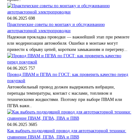
04.06.2025
698
Практические советы по монтажу и обслуживанию
автотракторной электропроводки
Надежная прокладка проводки — важнейший этап при ремонте
или модернизации автомобиля. Ошибки в монтаже могут
привести к обрыву цепей, коротким замыканиям и перегреву...
04.06.2025
757
Провод ПВАМ и ПГВА по ГОСТ: как проверить качество перед
покупкой
Автомобильный провод должен выдерживать вибрации,
перепады температуры, контакт с маслами, топливом и
техническими жидкостями. Поэтому при выборе ПВАМ или
ПГВА важн..
04.06.2025
3685
Как выбрать подходящий провод для автотракторной техники:
сравнение ПВАМ, ПГВА, ПВА и ПВВ