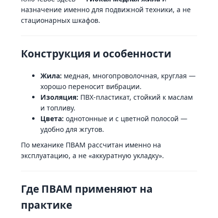
назначение именно для подвижной техники, а не
стационарных шкафов.
Конструкция и особенности
Жила:
медная, многопроволочная, круглая —
хорошо переносит вибрации.
Изоляция:
ПВХ-пластикат, стойкий к маслам
и топливу.
Цвета:
однотонные и с цветной полосой —
удобно для жгутов.
По механике ПВАМ рассчитан именно на
эксплуатацию, а не «аккуратную укладку».
Где ПВАМ применяют на
практике