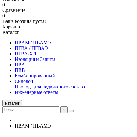
0
Сравнение
0
Ваша корзина пуста!
Корзина
Каталог
ПВАМ / ПВАМЭ
ПГВА / ПГВАЭ
ПГВА-ХЛ
Изоляция и Защита
ПВА
ПВВ
Комбинированный
Силовой
Провода для подвижного состава
Инженерные ответы
Каталог
×
ПВАМ / ПВАМЭ