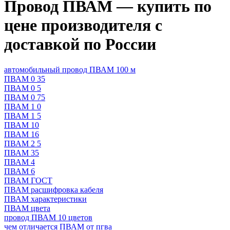
Провод ПВАМ — купить по
цене производителя с
доставкой по России
автомобильный провод ПВАМ 100 м
ПВАМ 0 35
ПВАМ 0 5
ПВАМ 0 75
ПВАМ 1 0
ПВАМ 1 5
ПВАМ 10
ПВАМ 16
ПВАМ 2 5
ПВАМ 35
ПВАМ 4
ПВАМ 6
ПВАМ ГОСТ
ПВАМ расшифровка кабеля
ПВАМ характеристики
ПВАМ цвета
провод ПВАМ 10 цветов
чем отличается ПВАМ от пгва