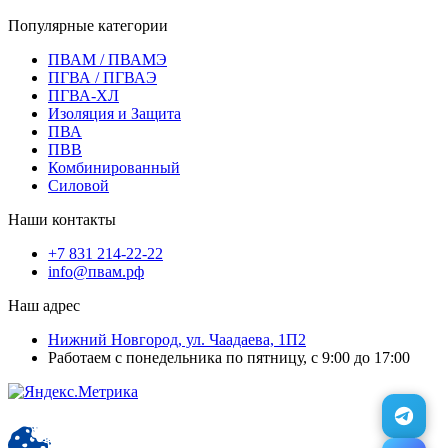
Популярные категории
ПВАМ / ПВАМЭ
ПГВА / ПГВАЭ
ПГВА-ХЛ
Изоляция и Защита
ПВА
ПВВ
Комбинированный
Силовой
Наши контакты
+7 831 214-22-22
info@пвам.рф
Наш адрес
Нижний Новгород, ул. Чаадаева, 1П2
Работаем с понедельника по пятницу, с 9:00 до 17:00